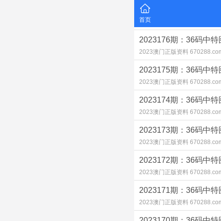
首页
2023176期：36码中特
2023澳门正版资料 670288.co
2023175期：36码中特
2023澳门正版资料 670288.co
2023174期：36码中特
2023澳门正版资料 670288.co
2023173期：36码中特
2023澳门正版资料 670288.co
2023172期：36码中特
2023澳门正版资料 670288.co
2023171期：36码中特
2023澳门正版资料 670288.co
2023170期：36码中特