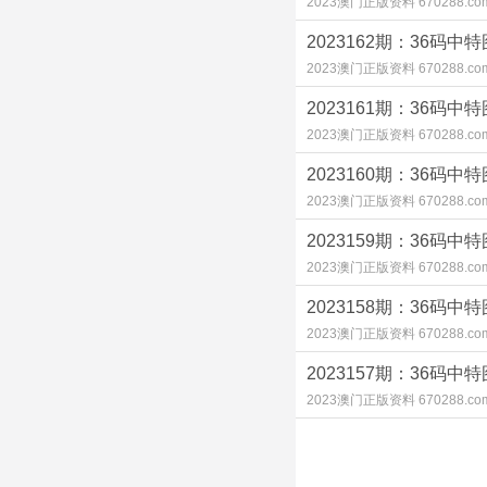
2023澳门正版资料 670288.co
2023162期：36码中特
2023澳门正版资料 670288.co
2023161期：36码中特
2023澳门正版资料 670288.co
2023160期：36码中特
2023澳门正版资料 670288.co
2023159期：36码中特
2023澳门正版资料 670288.co
2023158期：36码中特
2023澳门正版资料 670288.co
2023157期：36码中特
2023澳门正版资料 670288.co