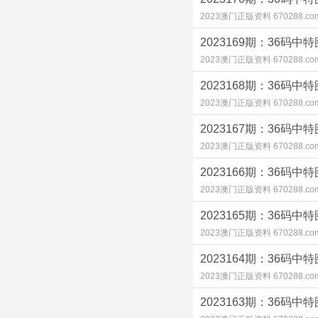
2023澳门正版资料 670288.co
2023169期：36码中特
2023澳门正版资料 670288.co
2023168期：36码中特
2023澳门正版资料 670288.co
2023167期：36码中特
2023澳门正版资料 670288.co
2023166期：36码中特
2023澳门正版资料 670288.co
2023165期：36码中特
2023澳门正版资料 670288.co
2023164期：36码中特
2023澳门正版资料 670288.co
2023163期：36码中特