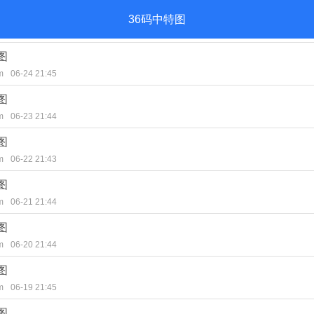
36码中特图
图
m
06-24 21:45
图
m
06-23 21:44
图
m
06-22 21:43
图
m
06-21 21:44
图
m
06-20 21:44
图
m
06-19 21:45
图