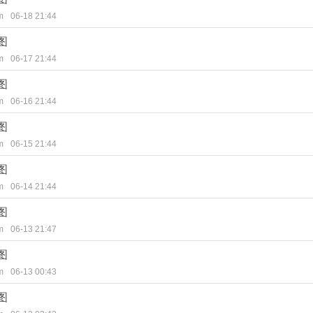
m
06-18 21:44
图
m
06-17 21:44
图
m
06-16 21:44
图
m
06-15 21:44
图
m
06-14 21:44
图
m
06-13 21:47
图
m
06-13 00:43
图