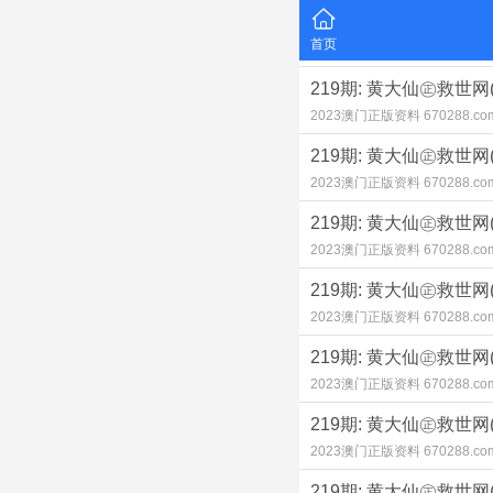
首页
219期: 黄大仙㊣救世
2023澳门正版资料 670288.co
219期: 黄大仙㊣救世
2023澳门正版资料 670288.co
219期: 黄大仙㊣救世
2023澳门正版资料 670288.co
219期: 黄大仙㊣救世
2023澳门正版资料 670288.co
219期: 黄大仙㊣救世
2023澳门正版资料 670288.co
219期: 黄大仙㊣救世
2023澳门正版资料 670288.co
219期: 黄大仙㊣救世