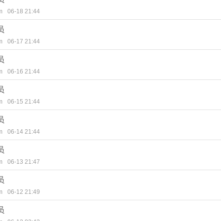
m
06-18 21:44
员
m
06-17 21:44
员
m
06-16 21:44
员
m
06-15 21:44
员
m
06-14 21:44
员
m
06-13 21:47
员
m
06-12 21:49
员