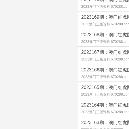
2023澳门正版资料 670288.co
2023169期：澳门红虎
2023澳门正版资料 670288.co
2023168期：澳门红虎
2023澳门正版资料 670288.co
2023167期：澳门红虎
2023澳门正版资料 670288.co
2023166期：澳门红虎
2023澳门正版资料 670288.co
2023165期：澳门红虎
2023澳门正版资料 670288.co
2023164期：澳门红虎
2023澳门正版资料 670288.co
2023163期：澳门红虎