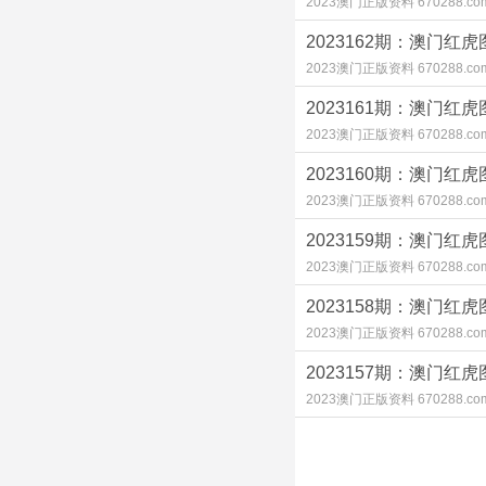
2023澳门正版资料 670288.co
2023162期：澳门红虎
2023澳门正版资料 670288.co
2023161期：澳门红虎
2023澳门正版资料 670288.co
2023160期：澳门红虎
2023澳门正版资料 670288.co
2023159期：澳门红虎
2023澳门正版资料 670288.co
2023158期：澳门红虎
2023澳门正版资料 670288.co
2023157期：澳门红虎
2023澳门正版资料 670288.co