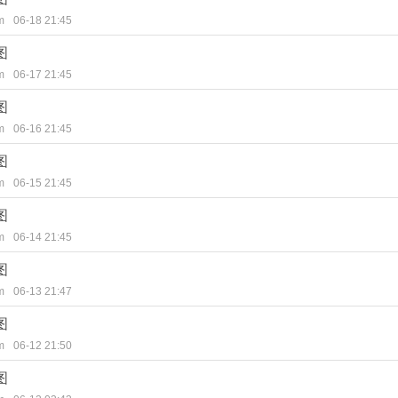
m
06-18 21:45
图
m
06-17 21:45
图
m
06-16 21:45
图
m
06-15 21:45
图
m
06-14 21:45
图
m
06-13 21:47
图
m
06-12 21:50
图