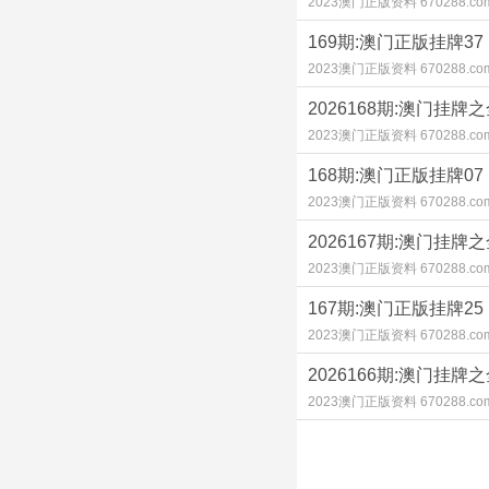
2023澳门正版资料 670288.co
169期:澳门正版挂牌37
2023澳门正版资料 670288.co
2026168期:澳门挂牌之
2023澳门正版资料 670288.co
168期:澳门正版挂牌07
2023澳门正版资料 670288.co
2026167期:澳门挂牌之
2023澳门正版资料 670288.co
167期:澳门正版挂牌25
2023澳门正版资料 670288.co
2026166期:澳门挂牌之
2023澳门正版资料 670288.co