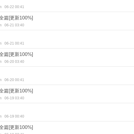
m
06-22 00:41
全篇[更新100%]
m
06-21 03:40
m
06-21 00:41
全篇[更新100%]
m
06-20 03:40
m
06-20 00:41
全篇[更新100%]
m
06-19 03:40
m
06-19 00:40
全篇[更新100%]