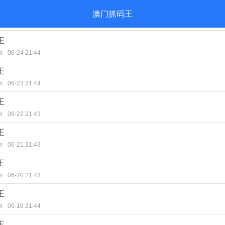
澳门抓码王
王
m
06-24 21:44
王
m
06-23 21:44
王
m
06-22 21:43
王
m
06-21 21:43
王
m
06-20 21:43
王
m
06-19 21:44
王