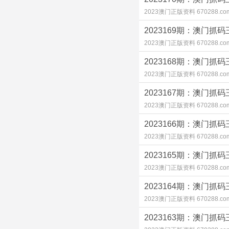
2023澳门正版资料 670288.co
2023169期：澳门抓码
2023澳门正版资料 670288.co
2023168期：澳门抓码
2023澳门正版资料 670288.co
2023167期：澳门抓码
2023澳门正版资料 670288.co
2023166期：澳门抓码
2023澳门正版资料 670288.co
2023165期：澳门抓码
2023澳门正版资料 670288.co
2023164期：澳门抓码
2023澳门正版资料 670288.co
2023163期：澳门抓码