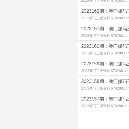
2023澳门正版资料 670288.co
2023162期：澳门抓码
2023澳门正版资料 670288.co
2023161期：澳门抓码
2023澳门正版资料 670288.co
2023160期：澳门抓码
2023澳门正版资料 670288.co
2023159期：澳门抓码
2023澳门正版资料 670288.co
2023158期：澳门抓码
2023澳门正版资料 670288.co
2023157期：澳门抓码
2023澳门正版资料 670288.co