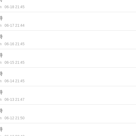
m
06-18 21:45
特
m
06-17 21:44
特
m
06-16 21:45
特
m
06-15 21:45
特
m
06-14 21:45
特
m
06-13 21:47
特
m
06-12 21:50
特