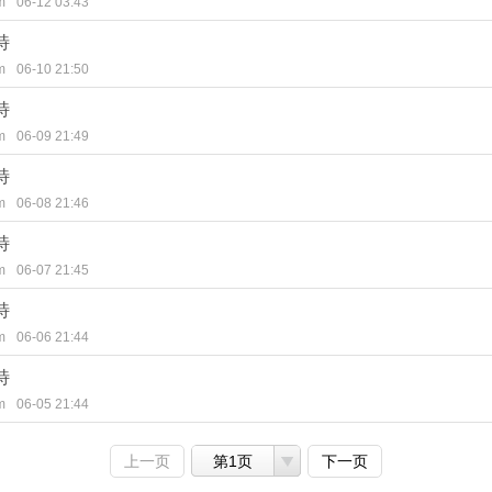
m
06-12 03:43
特
m
06-10 21:50
特
m
06-09 21:49
特
m
06-08 21:46
特
m
06-07 21:45
特
m
06-06 21:44
特
m
06-05 21:44
上一页
第1页
下一页