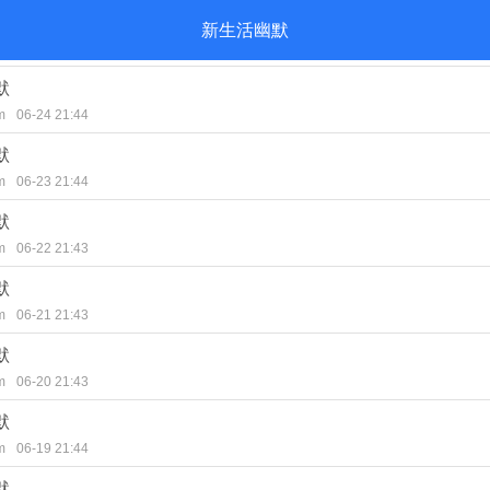
新生活幽默
默
m
06-24 21:44
默
m
06-23 21:44
默
m
06-22 21:43
默
m
06-21 21:43
默
m
06-20 21:43
默
m
06-19 21:44
默