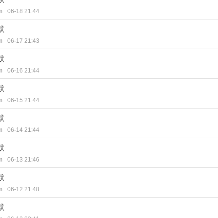
m
06-18 21:44
默
m
06-17 21:43
默
m
06-16 21:44
默
m
06-15 21:44
默
m
06-14 21:44
默
m
06-13 21:46
默
m
06-12 21:48
默