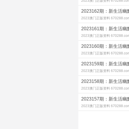
2023澳门正版资料 670288.co
2023162期：新生活幽
2023澳门正版资料 670288.co
2023161期：新生活幽
2023澳门正版资料 670288.co
2023160期：新生活幽
2023澳门正版资料 670288.co
2023159期：新生活幽
2023澳门正版资料 670288.co
2023158期：新生活幽
2023澳门正版资料 670288.co
2023157期：新生活幽
2023澳门正版资料 670288.co