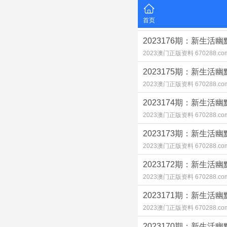
首页
2023176期：新生活幽
2023澳门正版资料 670288.co
2023175期：新生活幽
2023澳门正版资料 670288.co
2023174期：新生活幽
2023澳门正版资料 670288.co
2023173期：新生活幽
2023澳门正版资料 670288.co
2023172期：新生活幽
2023澳门正版资料 670288.co
2023171期：新生活幽
2023澳门正版资料 670288.co
2023170期：新生活幽