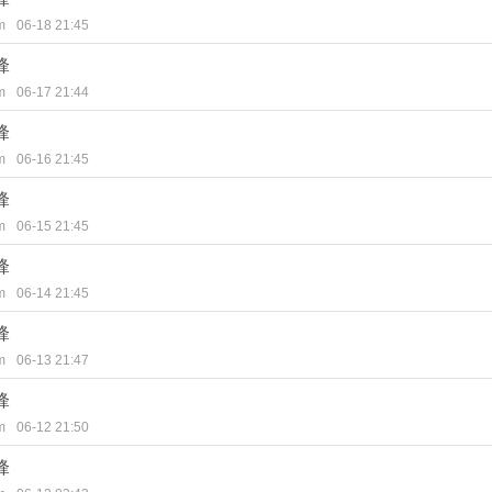
m
06-18 21:45
锋
m
06-17 21:44
锋
m
06-16 21:45
锋
m
06-15 21:45
锋
m
06-14 21:45
锋
m
06-13 21:47
锋
m
06-12 21:50
锋