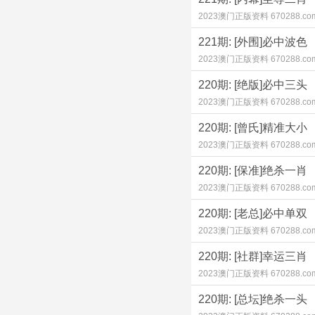
2023澳门正版资料 670288.co
221期: [外围]必中波色
2023澳门正版资料 670288.co
220期: [绝版]必中三头
2023澳门正版资料 670288.co
220期: [曾氏]精准大小
2023澳门正版资料 670288.co
220期: [保准]绝杀一肖
2023澳门正版资料 670288.co
220期: [老总]必中单双
2023澳门正版资料 670288.co
220期: [社群]幸运三肖
2023澳门正版资料 670288.co
220期: [总坛]绝杀一头