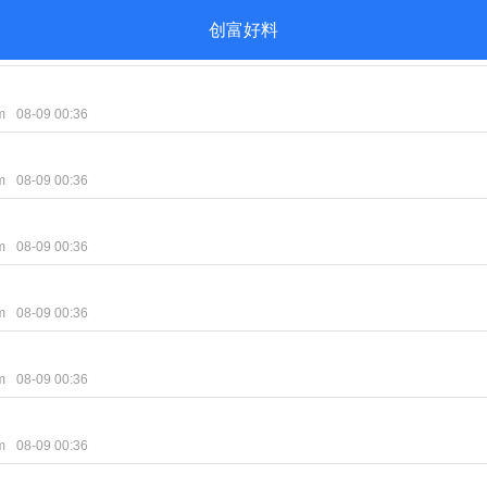
创富好料
m
08-09 00:36
m
08-09 00:36
m
08-09 00:36
m
08-09 00:36
m
08-09 00:36
m
08-09 00:36