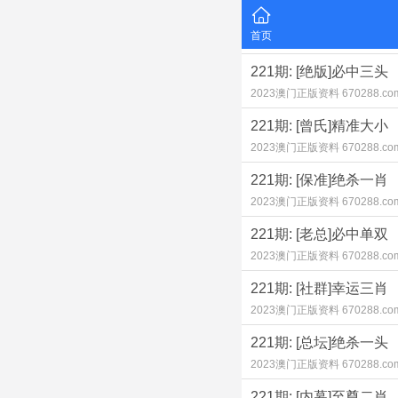
首页
221期: [绝版]必中三头
2023澳门正版资料 670288.co
221期: [曾氏]精准大小
2023澳门正版资料 670288.co
221期: [保准]绝杀一肖
2023澳门正版资料 670288.co
221期: [老总]必中单双
2023澳门正版资料 670288.co
221期: [社群]幸运三肖
2023澳门正版资料 670288.co
221期: [总坛]绝杀一头
2023澳门正版资料 670288.co
221期: [内幕]至尊二肖