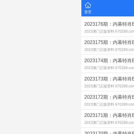
首页
2023176期：内幕特肖
2023澳门正版资料 670288.co
2023175期：内幕特肖
2023澳门正版资料 670288.co
2023174期：内幕特肖
2023澳门正版资料 670288.co
2023173期：内幕特肖
2023澳门正版资料 670288.co
2023172期：内幕特肖
2023澳门正版资料 670288.co
2023171期：内幕特肖
2023澳门正版资料 670288.co
2023170期：内幕特肖