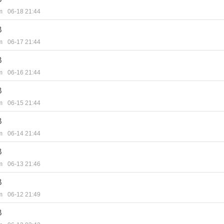
m
06-18 21:44
B
m
06-17 21:44
B
m
06-16 21:44
B
m
06-15 21:44
B
m
06-14 21:44
B
m
06-13 21:46
B
m
06-12 21:49
B