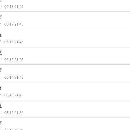
m
06-18 21:45
图
m
06-17 21:45
图
m
06-16 21:45
图
m
06-15 21:45
图
m
06-14 21:45
图
m
06-13 21:48
图
m
06-12 21:50
图