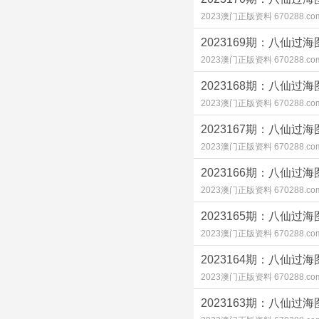
2023澳门正版资料 670288.co
2023169期：八仙过海
2023澳门正版资料 670288.co
2023168期：八仙过海
2023澳门正版资料 670288.co
2023167期：八仙过海
2023澳门正版资料 670288.co
2023166期：八仙过海
2023澳门正版资料 670288.co
2023165期：八仙过海
2023澳门正版资料 670288.co
2023164期：八仙过海
2023澳门正版资料 670288.co
2023163期：八仙过海