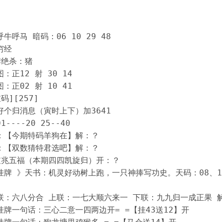
呼马 暗码：06 10 29 48

经

绝杀：猪

正12 射 30 14

正02 射 10 41

][257]

好个归消息（寅时上下）加3641

---20 25--40

：【今期特码羊狗在】解：？

：【双数猜特君选吧】解：？

支兆五福（本期四四凯旋归）开：？

挂牌 》天书：机灵好动树上跑，一只神捧写功史。天码：08、19
联：六八分合 上联：一七大顺六来一 下联：九九归一成正果 解：
挂牌一句话：三心二意一四两边开= =【挂43送12】开
