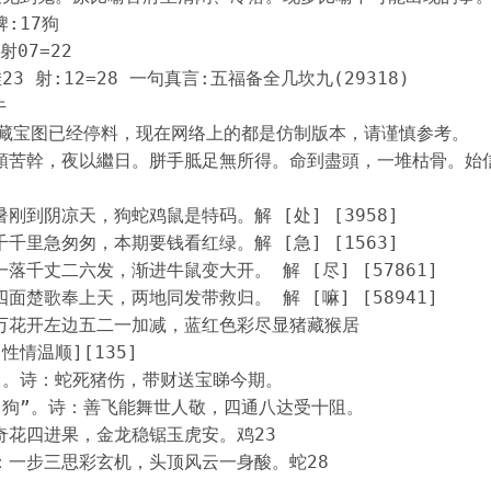
:17狗

07=22

3 射:12=28 一句真言:五福备全几坎九(29318)



版藏宝图已经停料，现在网络上的都是仿制版本，请谨慎参考。

理頭苦幹，夜以繼日。胼手胝足無所得。命到盡頭，一堆枯骨。始
刚到阴凉天，狗蛇鸡鼠是特码。解 [处] [3958]

千里急匆匆，本期要钱看红绿。解 [急] [1563]

落千丈二六发，渐进牛鼠变大开。 解 [尽] [57861]

面楚歌奉上天，两地同发带救归。 解 [嘛] [58941]

万花开左边五二一加减，蓝红色彩尽显猪藏猴居

情温顺][135]

 。诗：蛇死猪伤，带财送宝睇今期。

“狗”。诗：善飞能舞世人敬，四通八达受十阻。

奇花四进果，金龙稳锯玉虎安。鸡23

：一步三思彩玄机，头顶风云一身酸。蛇28
