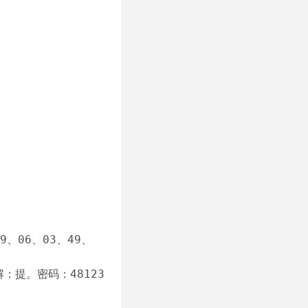
、06、03、49、
提。密码：48123
