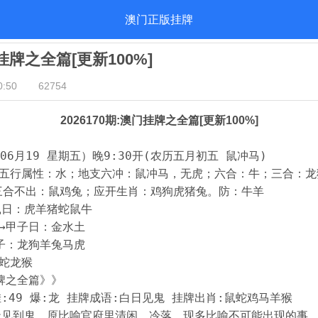
澳门正版挂牌
门挂牌之全篇[更新100%]
:50
62754
2026170期:澳门挂牌之全篇[更新100%]
年06月19 星期五）晚9:30开(农历五月初五 鼠冲马)

；五行属性：水；地支六冲：鼠冲马，无虎；六合：牛；三合：龙
三合不出：鼠鸡兔；应开生肖：鸡狗虎猪兔。防：牛羊

鼠日：虎羊猪蛇鼠牛

→甲子日：金水土

子：龙狗羊兔马虎

蛇龙猴

牌之全篇》》

:49 爆:龙 挂牌成语:白日见鬼 挂牌出肖:鼠蛇鸡马羊猴

天见到鬼。原比喻官府里清闲、冷落。现多比喻不可能出现的事。