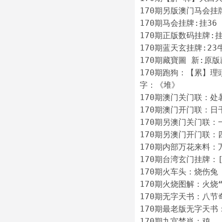
170期另版澳门马会挂牌
170期马会挂牌:挂36 射
170期正版数码挂牌:挂2
170期蓝天玄挂牌:23牛
170期藏寶圖 新:原
170期跑狗：【累】
字：《堆》

170期澳门关门联：处暑
170期澳门开门联：日千
170期另澳门关门联：一
170期另澳门开门联：四
170期内部万花来料：
170期台湾玄门挂牌：[性
170期火车头：烧伤兔
170期火烧图解：火烧
170期无字天书：八节
170期最老版无字天书
170期九宫禁肖：鸡
