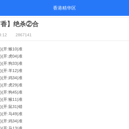
香港精华区
声香】绝杀②合
:12
2867141
}(开:猴10)准
}(开:虎04)准
}(开:狗33)准
}(开:羊12)准
}(开:鸡34)准
}(开:虎29)准
}(开:狗45)准
}(开:猴11)准
}(开:鼠31)错
}(开:马49)准
}(开:鸡34)准
}(开:马13)准