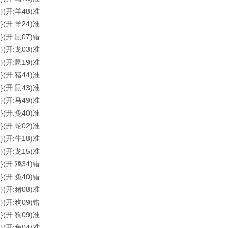
}(开:羊48)准
}(开:羊24)准
}(开:鼠07)错
}(开:龙03)准
}(开:鼠19)准
}(开:猪44)准
}(开:鼠43)准
}(开:马49)准
}(开:兔40)准
}(开:蛇02)准
}(开:牛18)准
}(开:龙15)准
}(开:鸡34)错
}(开:兔40)错
}(开:猪08)准
}(开:狗09)错
}(开:狗09)准
}(开:兔04)准