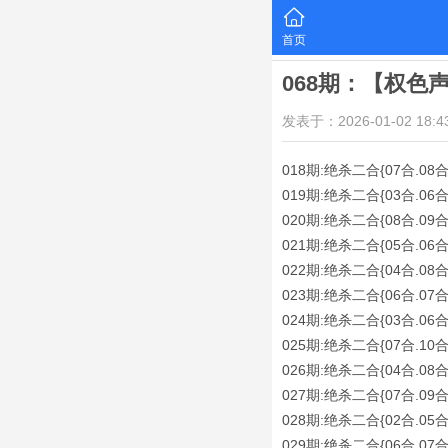
首页
068期：【权色
发表于：2026-01-02 18:43
018期:绝杀二合{07合.08合
019期:绝杀二合{03合.06合
020期:绝杀二合{08合.09合
021期:绝杀二合{05合.06合
022期:绝杀二合{04合.08合
023期:绝杀二合{06合.07合
024期:绝杀二合{03合.06合
025期:绝杀二合{07合.10合
026期:绝杀二合{04合.08合
027期:绝杀二合{07合.09合
028期:绝杀二合{02合.05合
029期:绝杀二合{06合.07合