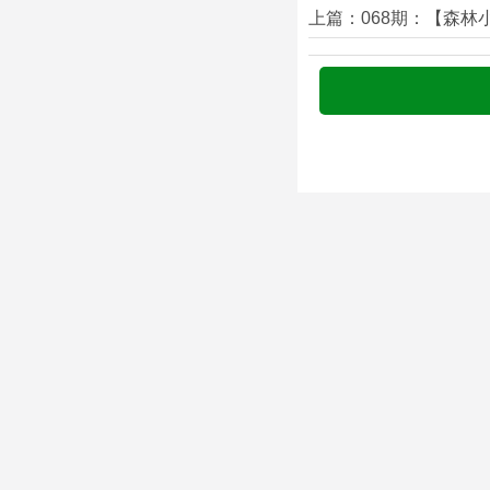
上篇：068期：【森林