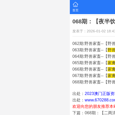
首页
068期：【夜半
发表于：2026-01-02 18:43
062
期:野兽家畜--【野
063
期:野兽家畜--【
野
064
期:野兽家畜--【野兽
065
期:野兽家畜--【
家
066期:野兽家畜--【
家
067期:野兽家畜--【
家
068期:野兽家畜--【野
出处：
2023澳门正版
出处：
www.670288.co
欢迎向您的朋友推荐本
下篇：068期：【二两