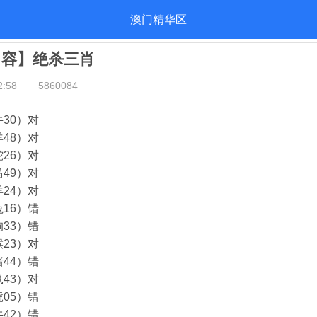
澳门精华区
自容】绝杀三肖
:58
5860084
30）对
48）对
26）对
49）对
24）对
16）错
33）错
23）对
44）错
43）对
05）错
42）错