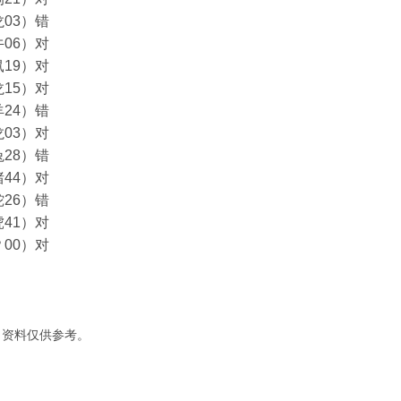
03）错
06）对
19）对
15）对
24）错
03）对
28）错
44）对
26）错
41）对
00）对
，资料仅供参考。