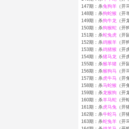
147期：杀
兔狗羊
（开马
148期：杀
狗蛇猴
（开羊
149期：杀
狗牛龙
（开龙
150期：杀
狗猴蛇
（开狗
151期：杀
蛇兔虎
（开鼠
152期：杀
鸡猴羊
（开狗
153期：杀
鸡猪猴
（开虎
154期：杀
猪马龙
（开虎
155期：杀
猴羊猪
（开鼠
156期：杀
猴狗马
（开马
157期：杀
虎牛马
（开兔
158期：杀
马蛇猴
（开兔
159期：杀
龙猴狗
（开龙
160期：杀
羊马蛇
（开蛇
161期：杀
虎马兔
（开猪
162期：杀
牛蛇马
（开猪
163期：杀
蛇兔羊
（开马
164期：杀
鸡羊马
（开狗