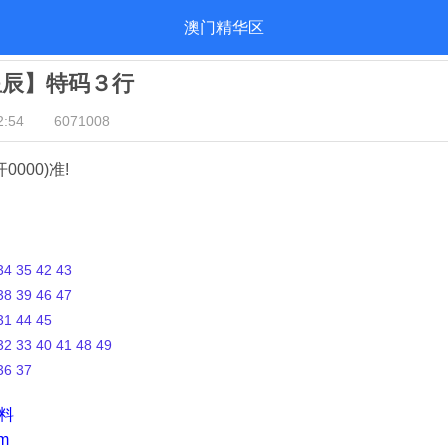
澳门精华区
星辰】特码３行
:54
6071008
开0000)准!
4 35 42 43
8 39 46 47
1 44 45
2 33 40 41 48 49
36 37
资料
m