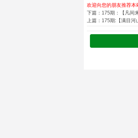
欢迎向您的朋友推荐本
下篇：175期：【凡间
上篇：175期:【满目