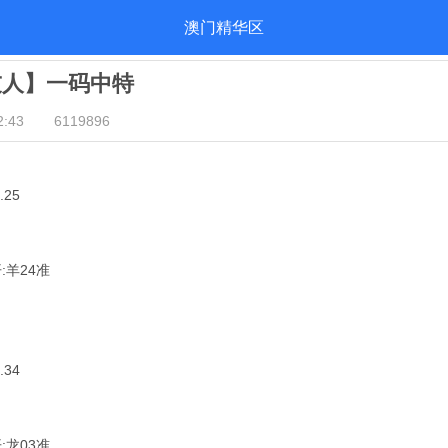
澳门精华区
友人】一码中特
:43
6119896
.25
:羊24准
.34
:龙03准