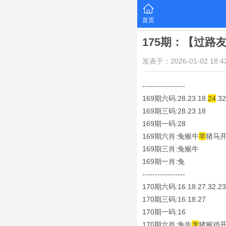
首页
175期：【过路
发表于：2026-01-02 18:42
-----------------
169期六码:28.23.18.
24
.32
169期三码:
28.23.18
169期一码:28
169期六肖:
兔猴牛
羊
猪马
开
169期三肖:
兔猴牛
169期一肖:兔
-----------------
170期六码:16.18.27.32.23
170
期三码:
16.18.27
170
期一码:16
170
期六肖:兔牛
龙
猪猴鸡开