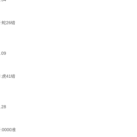
:蛇26错
.09
:虎41错
.28
0000准