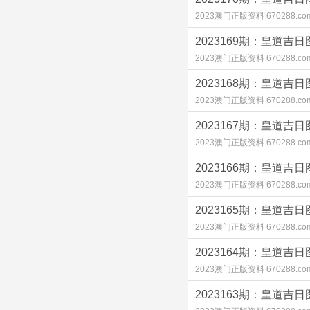
2023澳门正版资料 670288.co
2023169期：皇道吉日
2023澳门正版资料 670288.co
2023168期：皇道吉日
2023澳门正版资料 670288.co
2023167期：皇道吉日
2023澳门正版资料 670288.co
2023166期：皇道吉日
2023澳门正版资料 670288.co
2023165期：皇道吉日
2023澳门正版资料 670288.co
2023164期：皇道吉日
2023澳门正版资料 670288.co
2023163期：皇道吉日