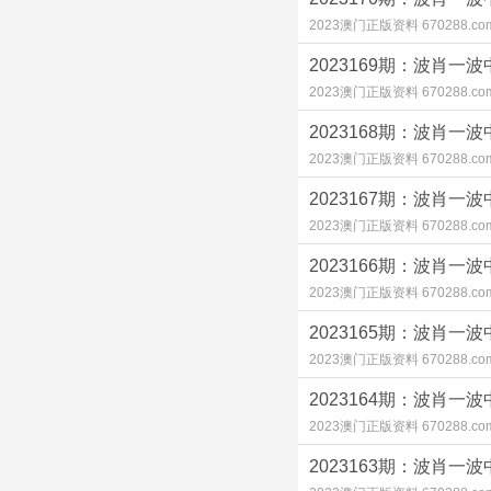
2023澳门正版资料 670288.co
2023169期：波肖一波
2023澳门正版资料 670288.co
2023168期：波肖一波
2023澳门正版资料 670288.co
2023167期：波肖一波
2023澳门正版资料 670288.co
2023166期：波肖一波
2023澳门正版资料 670288.co
2023165期：波肖一波
2023澳门正版资料 670288.co
2023164期：波肖一波
2023澳门正版资料 670288.co
2023163期：波肖一波