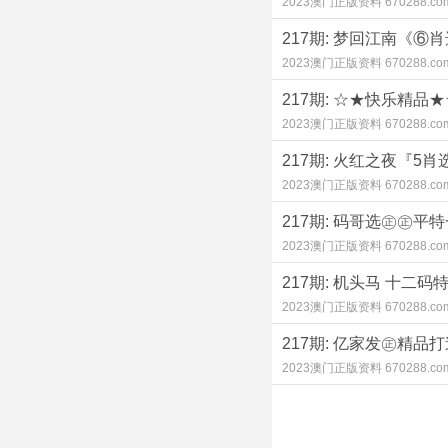
2023澳门正版资料 670288.co
217期: 梦回江南《
2023澳门正版资料 670288.co
217期: ☆★快乐精
2023澳门正版资料 670288.co
217期: 火红之夜『5
2023澳门正版资料 670288.co
217期: 码哥选㊣㊣
2023澳门正版资料 670288.co
217期: 机头马 十二
2023澳门正版资料 670288.co
217期: 亿家发㊣精
2023澳门正版资料 670288.co