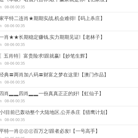
m
08-06 00:35
★独家平特二连肖★期期实战,机会难得!【码上杀庄】
m
08-06 00:35
平特一肖★★长期稳定赚钱,实力期期见证!【老林子】
m
08-06 00:35
精品〖五肖特〗富贵险求!跟就赢!【妙笔生辉】
m
08-06 00:35
原创经典〓两肖加八码〓财富之梦在这里!【澳门作品】
m
08-06 00:35
▂▂四肖▂▂四肖▂▂一份真真正正的好!【虹仙子】
m
08-06 00:35
部大小!目前已轰动整个大陆地区,公开杀庄【猎鹰计划】
m
08-06 00:35
㊣㊣平特一肖㊣㊣㊣百万之!跟者必发!【一号高手】