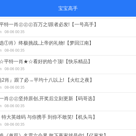
宝宝高手
㊣㊣平特一肖㊣㊣㊣百万之!跟者必发!【一号高手】
m
08-06 00:35
⑥肖选①肖》终极挑战,上帝的礼物!【梦回江南】
m
08-06 00:35
品★☆平特一肖★☆看好的给个顶!【快乐精品】
m
08-06 00:35
肖选2肖』跟了必→平均十八以上! 【火红之夜】
m
08-06 00:35
平特一肖㊣㊣坚持原创,开奖后立刻更新【码哥选】
m
08-06 00:35
码特 特大英雄码 与你携手 到你不敢笑!【机头马】
m
08-06 00:35
品打造《单双》名震六合界,敢下赢家就是你!【亿家发】