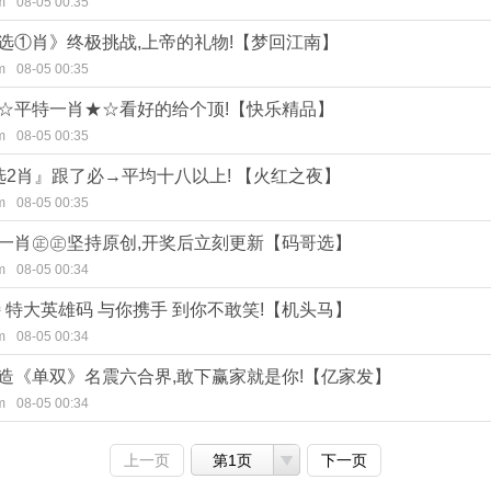
m
08-05 00:35
⑥肖选①肖》终极挑战,上帝的礼物!【梦回江南】
m
08-05 00:35
品★☆平特一肖★☆看好的给个顶!【快乐精品】
m
08-05 00:35
肖选2肖』跟了必→平均十八以上! 【火红之夜】
m
08-05 00:35
平特一肖㊣㊣坚持原创,开奖后立刻更新【码哥选】
m
08-05 00:34
码特 特大英雄码 与你携手 到你不敢笑!【机头马】
m
08-05 00:34
品打造《单双》名震六合界,敢下赢家就是你!【亿家发】
m
08-05 00:34
上一页
第1页
下一页