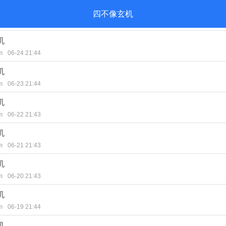
四不像玄机
机
m
06-24 21:44
机
m
06-23 21:44
机
m
06-22 21:43
机
m
06-21 21:43
机
m
06-20 21:43
机
m
06-19 21:44
机