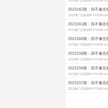
2023澳门正版资料 670288.co
2023162期：四不像玄
2023澳门正版资料 670288.co
2023161期：四不像玄
2023澳门正版资料 670288.co
2023160期：四不像玄
2023澳门正版资料 670288.co
2023159期：四不像玄
2023澳门正版资料 670288.co
2023158期：四不像玄
2023澳门正版资料 670288.co
2023157期：四不像玄
2023澳门正版资料 670288.co