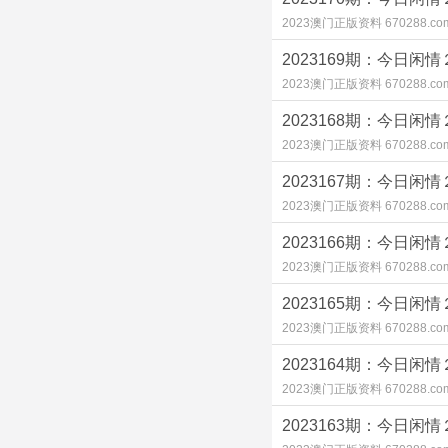
2023澳门正版资料 670288.co
2023169期：今日闲情
2023澳门正版资料 670288.co
2023168期：今日闲情
2023澳门正版资料 670288.co
2023167期：今日闲情
2023澳门正版资料 670288.co
2023166期：今日闲情
2023澳门正版资料 670288.co
2023165期：今日闲情
2023澳门正版资料 670288.co
2023164期：今日闲情
2023澳门正版资料 670288.co
2023163期：今日闲情