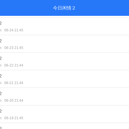
今日闲情２
２
m
06-24 21:45
２
m
06-23 21:45
２
m
06-22 21:44
２
m
06-21 21:44
２
m
06-20 21:44
２
m
06-19 21:45
２