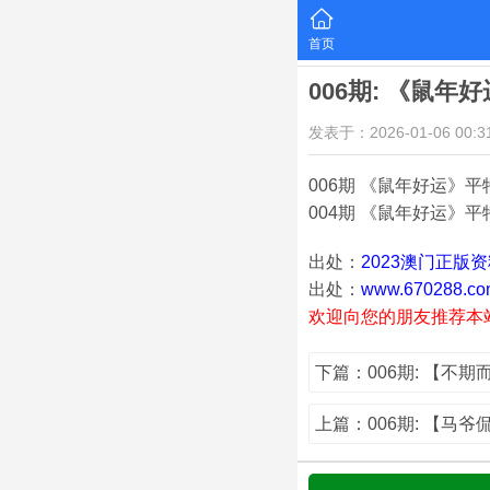
首页
006期: 《鼠年
发表于：2026-01-06 00:31
006期 《鼠年好运》平特
004期 《鼠年好运》平
出处：
2023澳门正版
出处：
www.670288.co
欢迎向您的朋友推荐本
下篇：006期: 【不
上篇：006期: 【马